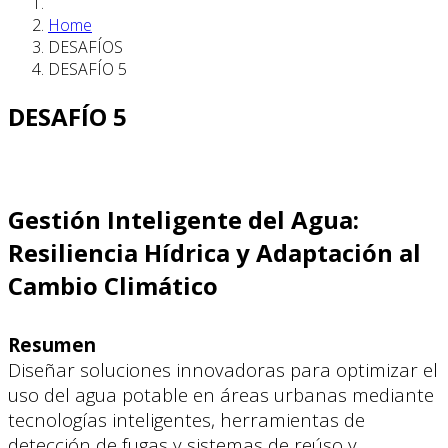
Home
DESAFÍOS
DESAFÍO 5
DESAFÍO 5
Gestión Inteligente del Agua:
Resiliencia Hídrica y Adaptación al
Cambio Climático
Resumen
Diseñar soluciones innovadoras para optimizar el
uso del agua potable en áreas urbanas mediante
tecnologías inteligentes, herramientas de
detección de fugas y sistemas de reúso y