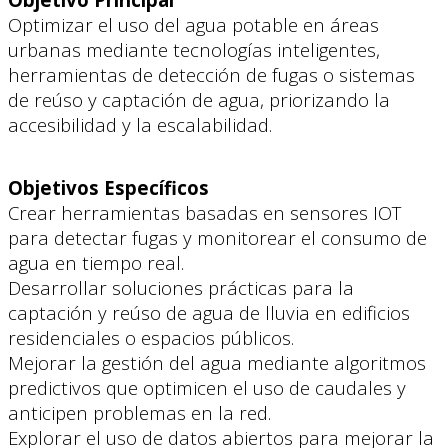
Optimizar el uso del agua potable en áreas
urbanas mediante tecnologías inteligentes,
herramientas de detección de fugas o sistemas
de reúso y captación de agua, priorizando la
accesibilidad y la escalabilidad.
Objetivos Específicos
Crear herramientas basadas en sensores IOT
para detectar fugas y monitorear el consumo de
agua en tiempo real.
Desarrollar soluciones prácticas para la
captación y reúso de agua de lluvia en edificios
residenciales o espacios públicos.
Mejorar la gestión del agua mediante algoritmos
predictivos que optimicen el uso de caudales y
anticipen problemas en la red.
Explorar el uso de datos abiertos para mejorar la