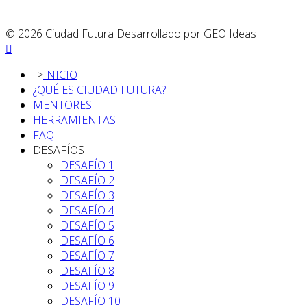
© 2026 Ciudad Futura Desarrollado por GEO Ideas
">
INICIO
¿QUÉ ES CIUDAD FUTURA?
MENTORES
HERRAMIENTAS
FAQ
DESAFÍOS
DESAFÍO 1
DESAFÍO 2
DESAFÍO 3
DESAFÍO 4
DESAFÍO 5
DESAFÍO 6
DESAFÍO 7
DESAFÍO 8
DESAFÍO 9
DESAFÍO 10