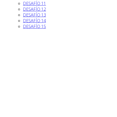
DESAFÍO 11
DESAFÍO 12
DESAFÍO 13
DESAFÍO 14
DESAFÍO 15