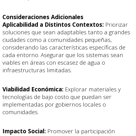
Consideraciones Adicionales
Aplicabilidad a Distintos Contextos:
Priorizar
soluciones que sean adaptables tanto a grandes
ciudades como a comunidades pequeñas,
considerando las características específicas de
cada entorno. Asegurar que los sistemas sean
viables en áreas con escasez de agua o
infraestructuras limitadas.
Viabilidad Económica:
Explorar materiales y
tecnologías de bajo costo que puedan ser
implementadas por gobiernos locales o
comunidades.
Impacto Social:
Promover la participación