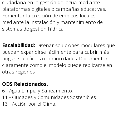
ciudadana en la gestión del agua mediante
plataformas digitales o campañas educativas.
Fomentar la creación de empleos locales
mediante la instalación y mantenimiento de
sistemas de gestión hídrica.
Escalabilidad:
Diseñar soluciones modulares que
puedan expandirse fácilmente para cubrir más
hogares, edificios o comunidades. Documentar
claramente cómo el modelo puede replicarse en
otras regiones.
ODS Relacionados.
6 - Agua Limpia y Saneamiento.
11 - Ciudades y Comunidades Sostenibles.
13 - Acción por el Clima.