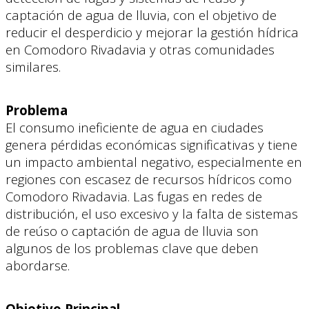
captación de agua de lluvia, con el objetivo de
reducir el desperdicio y mejorar la gestión hídrica
en Comodoro Rivadavia y otras comunidades
similares.
Problema
El consumo ineficiente de agua en ciudades
genera pérdidas económicas significativas y tiene
un impacto ambiental negativo, especialmente en
regiones con escasez de recursos hídricos como
Comodoro Rivadavia. Las fugas en redes de
distribución, el uso excesivo y la falta de sistemas
de reúso o captación de agua de lluvia son
algunos de los problemas clave que deben
abordarse.
Objetivo Principal