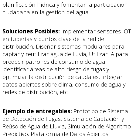
planificación hídrica y fomentar la participación
ciudadana en la gestión del agua.
Soluciones Posibles:
Implementar sensores IOT
en tuberías y puntos clave de la red de
distribución, Diseñar sistemas modulares para
captar y reutilizar agua de lluvia, Utilizar IA para
predecir patrones de consumo de agua,
identificar áreas de alto riesgo de fugas y
optimizar la distribución de caudales, Integrar
datos abiertos sobre clima, consumo de agua y
redes de distribución, etc.
Ejemplo de entregables:
Prototipo de Sistema
de Detección de Fugas, Sistema de Captación y
Reúso de Agua de Lluvia, Simulación de Algoritmo
Predictivo, Plataforma de Datos Abiertos.