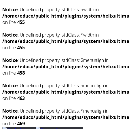
Notice
: Undefined property: stdClass::$width in
/home/educo/public_html/plugins/system/helixultima
on line
455
Notice
: Undefined property: stdClass::$width in
/home/educo/public_html/plugins/system/helixultima
on line
455
Notice
: Undefined property: stdClass::$menualign in
/home/educo/public_html/plugins/system/helixultima
on line
458
Notice
: Undefined property: stdClass::$menualign in
/home/educo/public_html/plugins/system/helixultima
on line
463
Notice
: Undefined property: stdClass::$menualign in
/home/educo/public_html/plugins/system/helixultima
on line
469