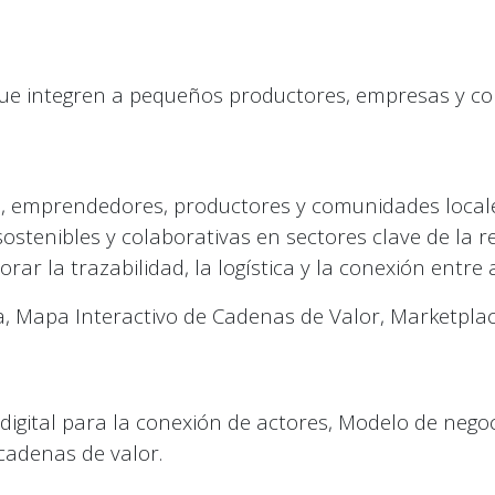
que integren a pequeños productores, empresas y c
s, emprendedores, productores y comunidades locale
ostenibles y colaborativas en sectores clave de la re
ar la trazabilidad, la logística y la conexión entre 
a, Mapa Interactivo de Cadenas de Valor, Marketplac
digital para la conexión de actores, Modelo de nego
cadenas de valor.