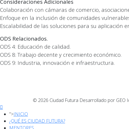
Consideraciones Adicionales
Colaboración con cámaras de comercio, asociacione
Enfoque en la inclusión de comunidades vulnerables
Escalabilidad de las soluciones para su aplicación e
ODS Relacionados.
ODS 4: Educación de calidad.
ODS 8: Trabajo decente y crecimiento económico.
ODS 9: Industria, innovación e infraestructura.
© 2026 Ciudad Futura Desarrollado por GEO 
">
INICIO
¿QUÉ ES CIUDAD FUTURA?
MENTORES